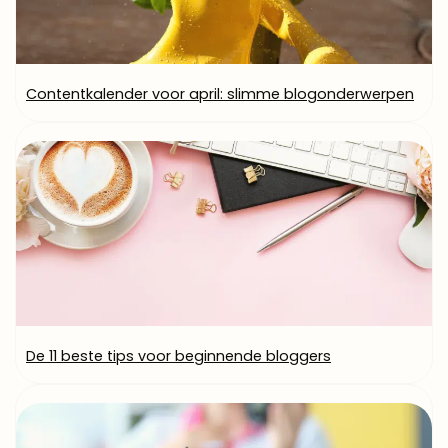
Contentkalender voor april: slimme blogonderwerpen
De 11 beste tips voor beginnende bloggers