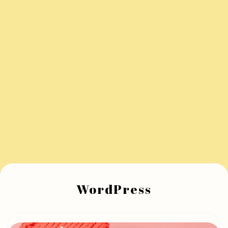
WordPress