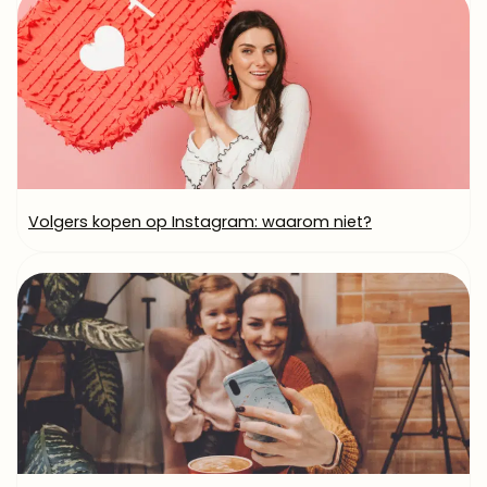
Volgers kopen op Instagram: waarom niet?