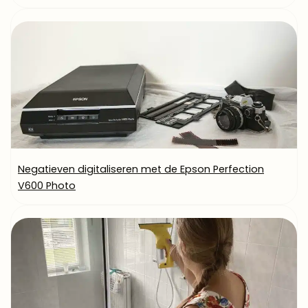
Negatieven digitaliseren met de Epson Perfection
V600 Photo