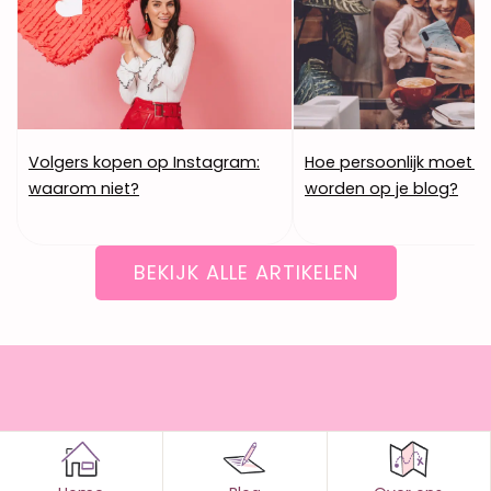
Volgers kopen op Instagram:
Hoe persoonlijk moet (
waarom niet?
worden op je blog?
BEKIJK ALLE ARTIKELEN