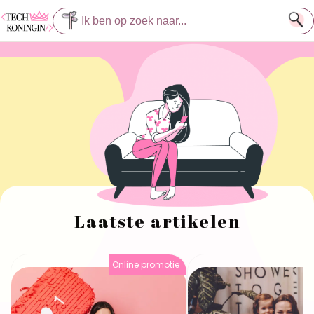
Laatste artikelen
Online promotie