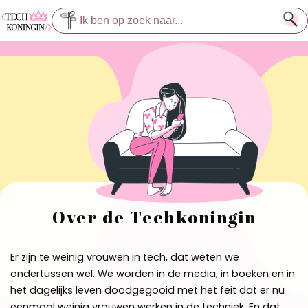
Over de Techkoningin
Er zijn te weinig vrouwen in tech, dat weten we
ondertussen wel. We worden in de media, in boeken en in
het dagelijks leven doodgegooid met het feit dat er nu
eenmaal weinig vrouwen werken in de techniek. En dat