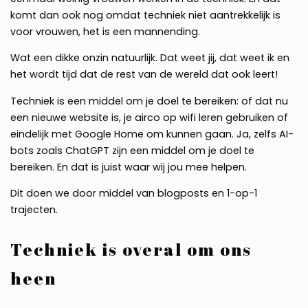
komt dan ook nog omdat techniek niet aantrekkelijk is
voor vrouwen, het is een mannending.
Wat een dikke onzin natuurlijk. Dat weet jij, dat weet ik en
het wordt tijd dat de rest van de wereld dat ook leert!
Techniek is een middel om je doel te bereiken: of dat nu
een nieuwe website is, je airco op wifi leren gebruiken of
eindelijk met Google Home om kunnen gaan. Ja, zelfs AI-
bots zoals ChatGPT zijn een middel om je doel te
bereiken. En dat is juist waar wij jou mee helpen.
Dit doen we door middel van blogposts en 1-op-1
trajecten.
Techniek is overal om ons
heen